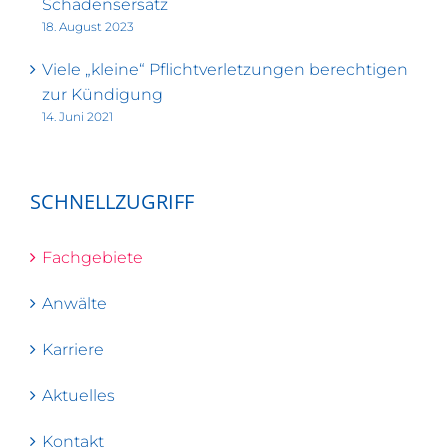
Schadensersatz
18. August 2023
Viele „kleine“ Pflichtverletzungen berechtigen
zur Kündigung
14. Juni 2021
SCHNELLZUGRIFF
Fachgebiete
Anwälte
Karriere
Aktuelles
Kontakt