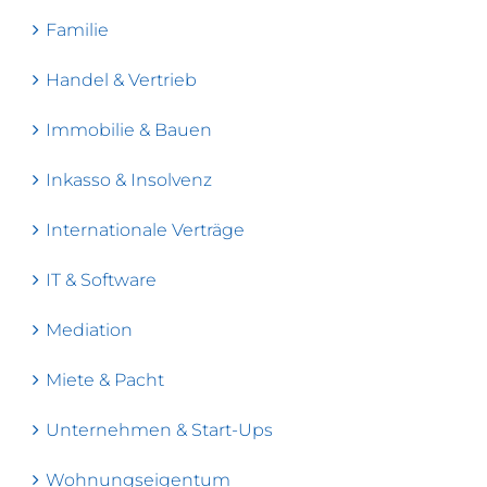
Familie
Handel & Vertrieb
Immobilie & Bauen
Inkasso & Insolvenz
Internationale Verträge
IT & Software
Mediation
Miete & Pacht
Unternehmen & Start-Ups
Wohnungseigentum