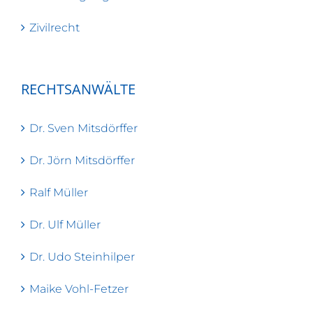
Zivilrecht
RECHTSANWÄLTE
Dr. Sven Mitsdörffer
Dr. Jörn Mitsdörffer
Ralf Müller
Dr. Ulf Müller
Dr. Udo Steinhilper
Maike Vohl-Fetzer