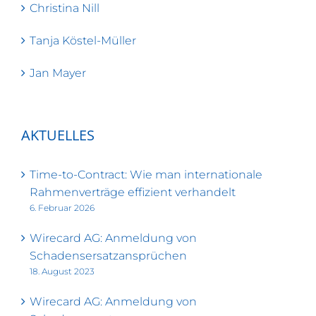
Christina Nill
Tanja Köstel-Müller
Jan Mayer
AKTUELLES
Time-to-Contract: Wie man internationale
Rahmenverträge effizient verhandelt
6. Februar 2026
Wirecard AG: Anmeldung von
Schadensersatzansprüchen
18. August 2023
Wirecard AG: Anmeldung von