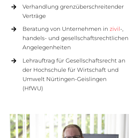
Verhandlung grenzüberschreitender
Verträge
Beratung von Unternehmen in
zivil
-,
handels- und gesellschaftsrechtlichen
Angelegenheiten
Lehrauftrag für Gesellschaftsrecht an
der Hochschule für Wirtschaft und
Umwelt Nürtingen-Geislingen
(HfWU)