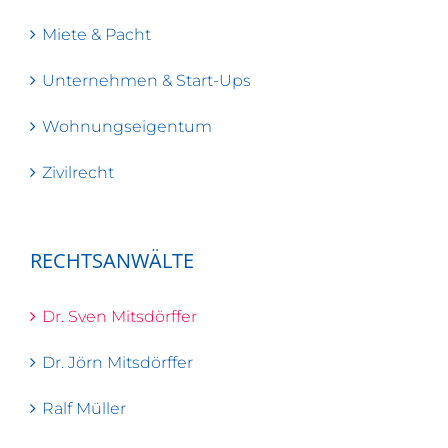
Miete & Pacht
Unternehmen & Start-Ups
Wohnungseigentum
Zivilrecht
RECHTSANWÄLTE
Dr. Sven Mitsdörffer
Dr. Jörn Mitsdörffer
Ralf Müller