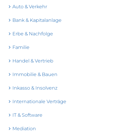
Auto & Verkehr
Bank & Kapitalanlage
Erbe & Nachfolge
Familie
Handel & Vertrieb
Immobilie & Bauen
Inkasso & Insolvenz
Internationale Verträge
IT & Software
Mediation