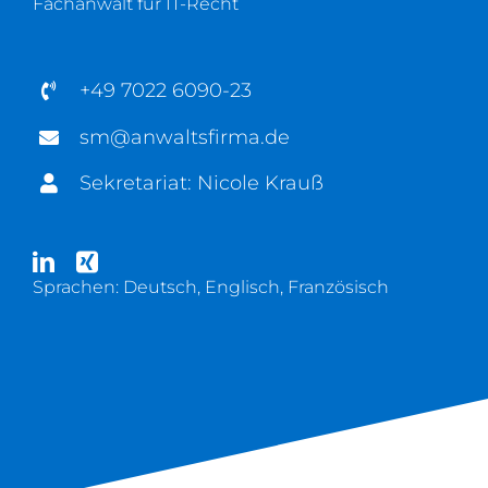
Fachanwalt für IT-Recht
+49 7022 6090-23
sm@anwaltsfirma.de
Sekretariat: Nicole Krauß
Sprachen: Deutsch, Englisch, Französisch