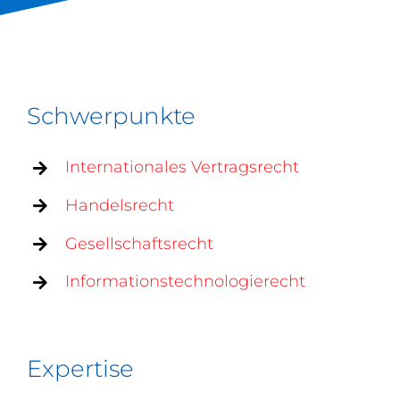
Schwerpunkte
Internationales Vertragsrecht
Handelsrecht
Gesellschaftsrecht
Informationstechnologierecht
Expertise