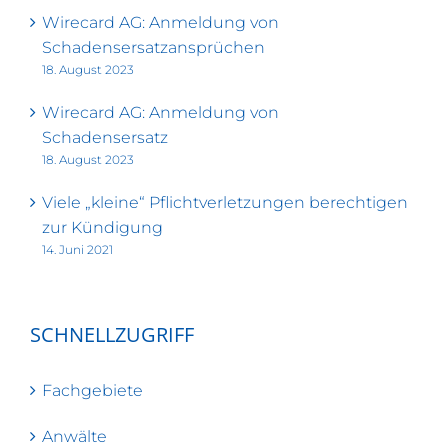
Wirecard AG: Anmeldung von
Schadensersatzansprüchen
18. August 2023
Wirecard AG: Anmeldung von
Schadensersatz
18. August 2023
Viele „kleine“ Pflichtverletzungen berechtigen
zur Kündigung
14. Juni 2021
SCHNELLZUGRIFF
Fachgebiete
Anwälte