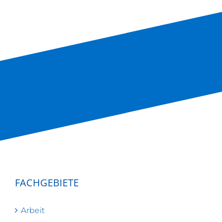
FACHGEBIETE
Arbeit