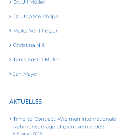
Dr. Ulf Müller
Dr. Udo Steinhilper
Maike Vohl-Fetzer
Christina Nill
Tanja Köstel-Müller
Jan Mayer
AKTUELLES
Time-to-Contract: Wie man internationale
Rahmenverträge effizient verhandelt
6. Februar 2026