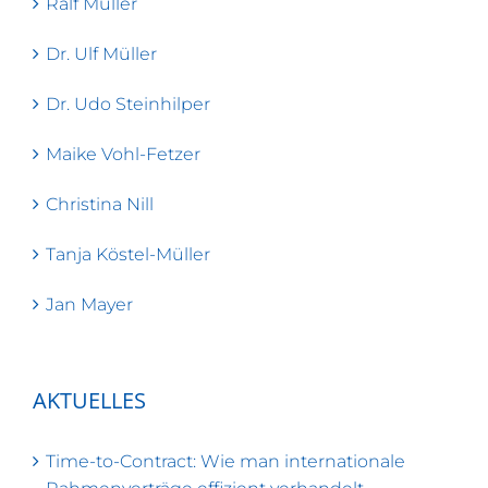
Ralf Müller
Dr. Ulf Müller
Dr. Udo Steinhilper
Maike Vohl-Fetzer
Christina Nill
Tanja Köstel-Müller
Jan Mayer
AKTUELLES
Time-to-Contract: Wie man internationale