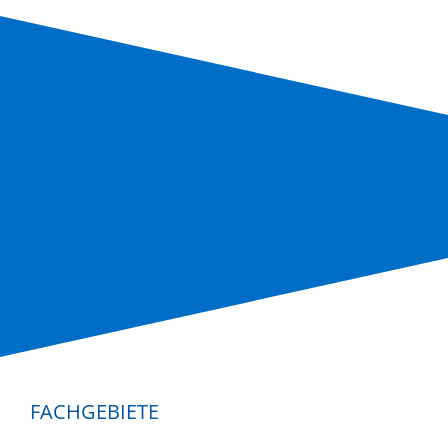
FACHGEBIETE