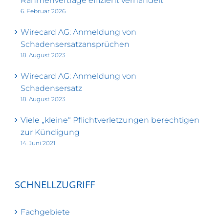
Rahmenverträge effizient verhandelt
6. Februar 2026
Wirecard AG: Anmeldung von
Schadensersatzansprüchen
18. August 2023
Wirecard AG: Anmeldung von
Schadensersatz
18. August 2023
Viele „kleine“ Pflichtverletzungen berechtigen
zur Kündigung
14. Juni 2021
SCHNELLZUGRIFF
Fachgebiete