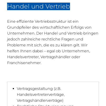
Handel und Vertrieb
Eine effiziente Vertriebsstruktur ist ein
Grundpfeiler des wirtschaftlichen Erfolgs von
Unternehmen. Der Handel und Vertrieb bringen
jedoch zahlreiche rechtliche Fragen und
Probleme mit sich, die es zu klären gilt. Wir
helfen Ihnen dabei – egal ob Unternehmen,
Handelsvertreter, Vertragshändler oder
Franchisenehmer.
Vertragsgestaltung (z.B.
Handelsvertreterverträge,
Vertragshändlerverträge)