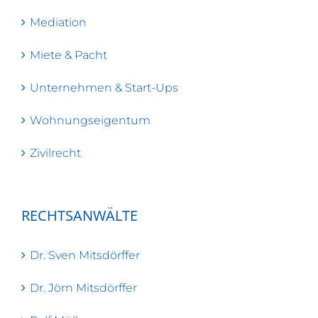
Mediation
Miete & Pacht
Unternehmen & Start-Ups
Wohnungseigentum
Zivilrecht
RECHTSANWÄLTE
Dr. Sven Mitsdörffer
Dr. Jörn Mitsdörffer