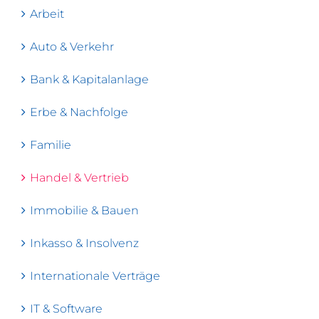
Arbeit
Auto & Verkehr
Bank & Kapitalanlage
Erbe & Nachfolge
Familie
Handel & Vertrieb
Immobilie & Bauen
Inkasso & Insolvenz
Internationale Verträge
IT & Software