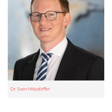
Dr. Sven Mitsdörffer