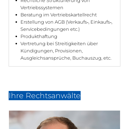
Rechtliche Strukturierung von
Vertriebssystemen
Beratung im Vertriebskartellrecht
Erstellung von AGB (Verkaufs‑, Einkaufs‑,
Servicebedingungen etc.)
Produkthaftung
Vertretung bei Streitigkeiten über
Kündigungen, Provisionen,
Ausgleichsansprüche, Buchauszug, etc.
Ihre Rechtsanwälte