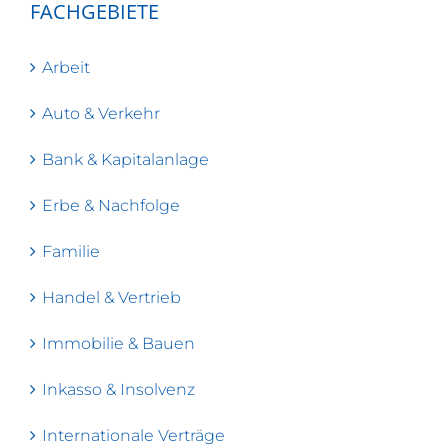
FACHGEBIETE
Arbeit
Auto & Verkehr
Bank & Kapitalanlage
Erbe & Nachfolge
Familie
Handel & Vertrieb
Immobilie & Bauen
Inkasso & Insolvenz
Internationale Verträge