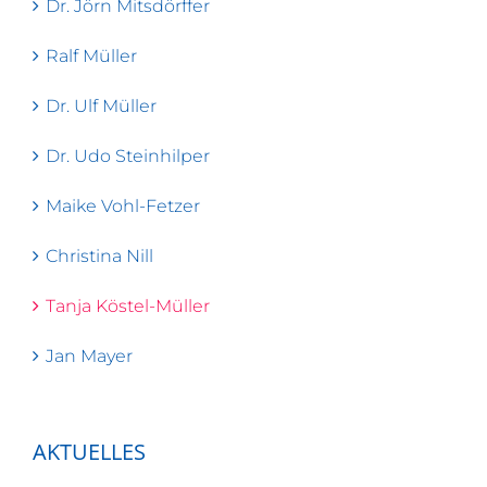
Dr. Jörn Mitsdörffer
Ralf Müller
Dr. Ulf Müller
Dr. Udo Steinhilper
Maike Vohl-Fetzer
Christina Nill
Tanja Köstel-Müller
Jan Mayer
AKTUELLES