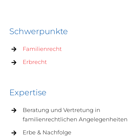
Schwerpunkte
Familienrecht
Erbrecht
Expertise
Beratung und Vertretung in
familienrechtlichen Angelegenheiten
Erbe & Nachfolge