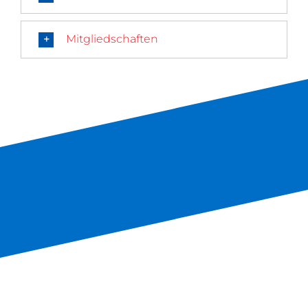
Mitgliedschaften