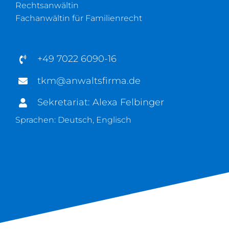
Rechtsanwältin
Fachanwältin für Familienrecht
+49 7022 6090-16
tkm@anwaltsfirma.de
Sekretariat: Alexa Felbinger
Sprachen: Deutsch, Englisch