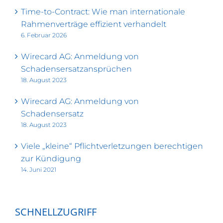
Time-to-Contract: Wie man internationale
Rahmenverträge effizient verhandelt
6. Februar 2026
Wirecard AG: Anmeldung von
Schadensersatzansprüchen
18. August 2023
Wirecard AG: Anmeldung von
Schadensersatz
18. August 2023
Viele „kleine“ Pflichtverletzungen berechtigen
zur Kündigung
14. Juni 2021
SCHNELLZUGRIFF