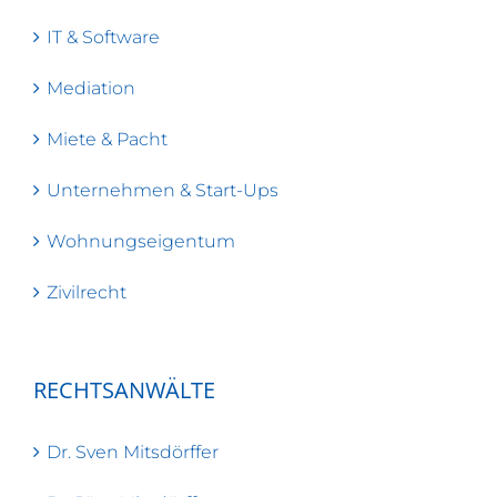
IT & Software
Mediation
Miete & Pacht
Unternehmen & Start-Ups
Wohnungseigentum
Zivilrecht
RECHTSANWÄLTE
Dr. Sven Mitsdörffer