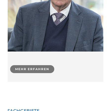
MEHR ERFAHREN
FACHGEBIETE