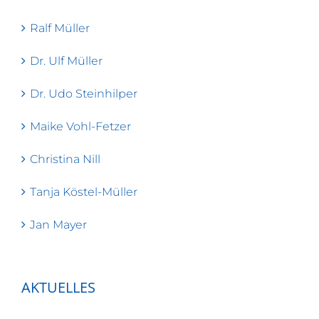
Ralf Müller
Dr. Ulf Müller
Dr. Udo Steinhilper
Maike Vohl-Fetzer
Christina Nill
Tanja Köstel-Müller
Jan Mayer
AKTUELLES