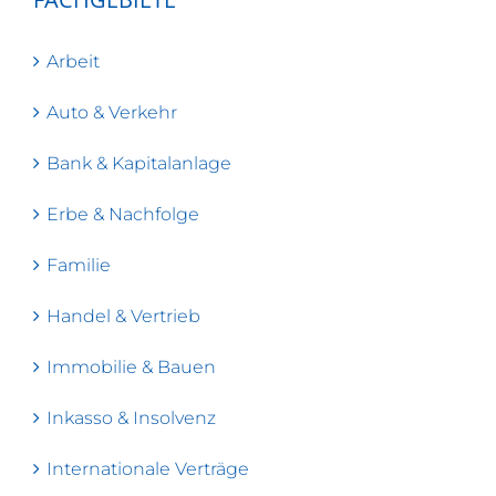
Arbeit
Auto & Verkehr
Bank & Kapitalanlage
Erbe & Nachfolge
Familie
Handel & Vertrieb
Immobilie & Bauen
Inkasso & Insolvenz
Internationale Verträge