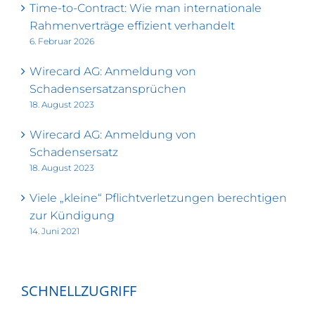
Time-to-Contract: Wie man internationale
Rahmenverträge effizient verhandelt
6. Februar 2026
Wirecard AG: Anmeldung von
Schadensersatzansprüchen
18. August 2023
Wirecard AG: Anmeldung von
Schadensersatz
18. August 2023
Viele „kleine“ Pflichtverletzungen berechtigen
zur Kündigung
14. Juni 2021
SCHNELLZUGRIFF