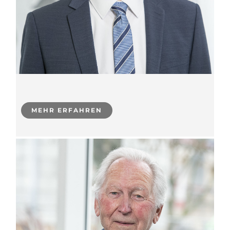
MEHR ERFAHREN