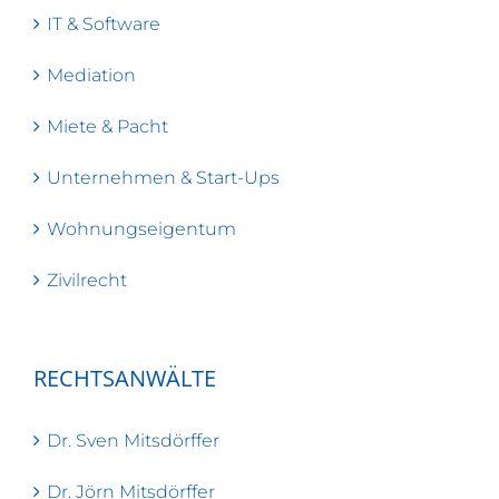
IT & Software
Mediation
Miete & Pacht
Unternehmen & Start-Ups
Wohnungseigentum
Zivilrecht
RECHTSANWÄLTE
Dr. Sven Mitsdörffer
Dr. Jörn Mitsdörffer