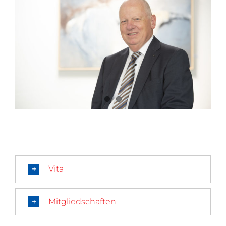
Vita
Mitgliedschaften