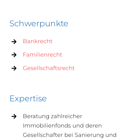
Schwerpunkte
Bankrecht
Familienrecht
Gesellschaftsrecht
Expertise
Beratung zahlreicher
Immobilienfonds und deren
Gesellschafter bei Sanierung und