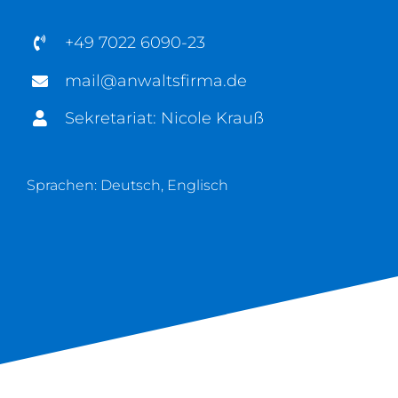
+49 7022 6090-23
mail@anwaltsfirma.de
Sekretariat: Nicole Krauß
Sprachen: Deutsch, Englisch