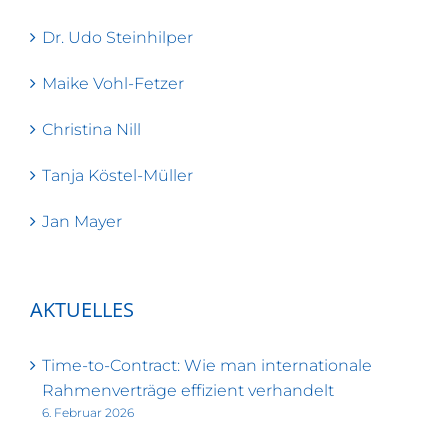
Dr. Udo Steinhilper
Maike Vohl-Fetzer
Christina Nill
Tanja Köstel-Müller
Jan Mayer
AKTUELLES
Time-to-Contract: Wie man internationale
Rahmenverträge effizient verhandelt
6. Februar 2026