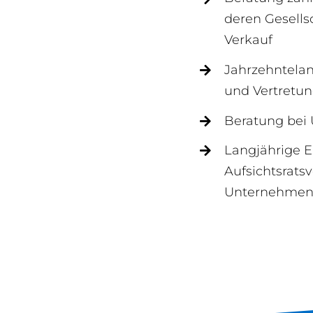
deren Gesells
Verkauf
Jahrzehntelan
und Vertretun
Beratung bei
Langjährige E
Aufsichtsratsv
Unternehmen s