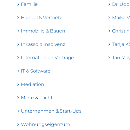
Familie
Dr. Udo
Handel & Vertrieb
Maike V
Immobilie & Bauen
Christin
Inkasso & Insolvenz
Tanja K
Internationale Verträge
Jan May
IT & Software
Mediation
Miete & Pacht
Unternehmen & Start-Ups
Wohnungseigentum