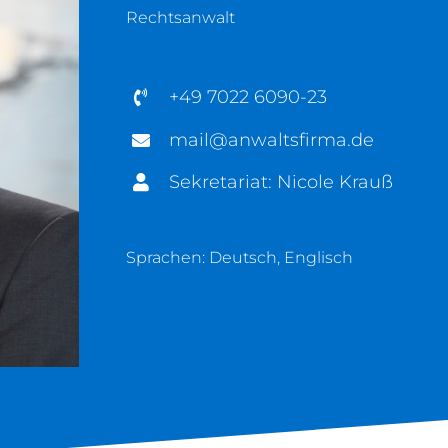
Rechtsanwalt
+49 7022 6090-23
mail@anwaltsfirma.de
Sekretariat: Nicole Krauß
Sprachen: Deutsch, Englisch