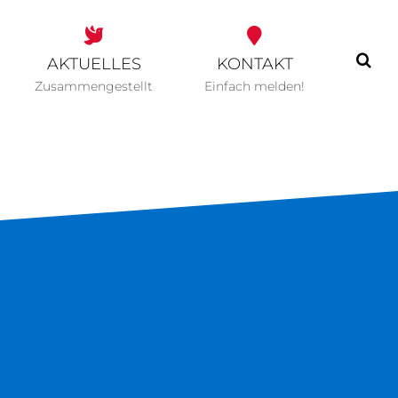
AKTUELLES
KONTAKT
Zusammengestellt
Einfach melden!