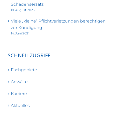
Schadensersatz
18. August 2023
Viele „kleine“ Pflichtverletzungen berechtigen
zur Kündigung
14. Juni 2021
SCHNELLZUGRIFF
Fachgebiete
Anwälte
Karriere
Aktuelles