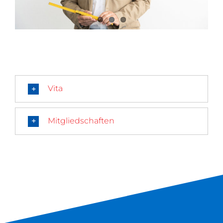
Vita
Mitgliedschaften