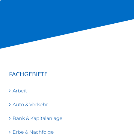
FACHGEBIETE
Arbeit
Auto & Verkehr
Bank & Kapitalanlage
Erbe & Nachfolge