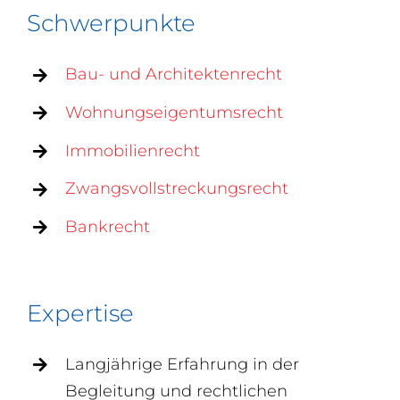
Schwerpunkte
Bau- und Architektenrecht
Wohnungseigentumsrecht
Immobilienrecht
Zwangsvollstreckungsrecht
Bankrecht
Expertise
Langjährige Erfahrung in der
Begleitung und rechtlichen