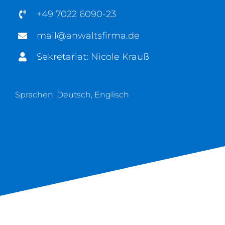
+49 7022 6090-23
mail@anwaltsfirma.de
Sekretariat: Nicole Krauß
Sprachen: Deutsch, Englisch