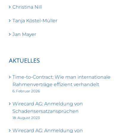
Christina Nill
Tanja Köstel-Müller
Jan Mayer
AKTUELLES
Time-to-Contract: Wie man internationale
Rahmenverträge effizient verhandelt
6. Februar 2026
Wirecard AG: Anmeldung von
Schadensersatzansprüchen
18. August 2023
Wirecard AG: Anmeldung von