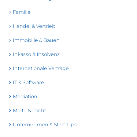
Familie
Handel & Vertrieb
Immobilie & Bauen
Inkasso & Insolvenz
Internationale Verträge
IT & Software
Mediation
Miete & Pacht
Unternehmen & Start-Ups