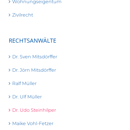
Wohnungseigentum
Zivilrecht
RECHTSANWÄLTE
Dr. Sven Mitsdörffer
Dr. Jörn Mitsdörffer
Ralf Müller
Dr. Ulf Müller
Dr. Udo Steinhilper
Maike Vohl-Fetzer