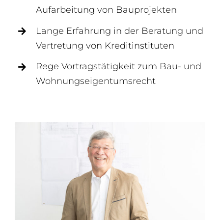
Aufarbeitung von Bauprojekten
Lange Erfahrung in der Beratung und
Vertretung von Kreditinstituten
Rege Vortragstätigkeit zum Bau- und
Wohnungseigentumsrecht