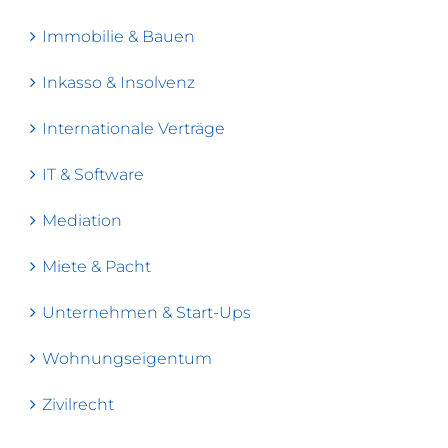
Immobilie & Bauen
Inkasso & Insolvenz
Internationale Verträge
IT & Software
Mediation
Miete & Pacht
Unternehmen & Start-Ups
Wohnungseigentum
Zivilrecht