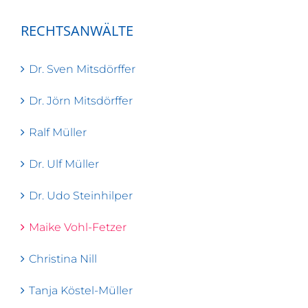
RECHTSANWÄLTE
Dr. Sven Mitsdörffer
Dr. Jörn Mitsdörffer
Ralf Müller
Dr. Ulf Müller
Dr. Udo Steinhilper
Maike Vohl-Fetzer
Christina Nill
Tanja Köstel-Müller