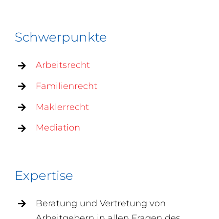
Schwerpunkte
Arbeitsrecht
Familienrecht
Maklerrecht
Mediation
Expertise
Beratung und Vertretung von
Arbeitgebern in allen Fragen des