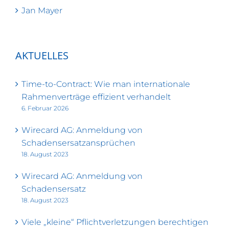
Jan Mayer
AKTUELLES
Time-to-Contract: Wie man internationale
Rahmenverträge effizient verhandelt
6. Februar 2026
Wirecard AG: Anmeldung von
Schadensersatzansprüchen
18. August 2023
Wirecard AG: Anmeldung von
Schadensersatz
18. August 2023
Viele „kleine“ Pflichtverletzungen berechtigen