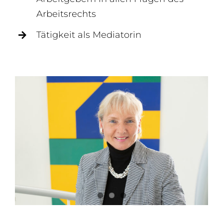
Arbeitsrechts
Tätigkeit als Mediatorin