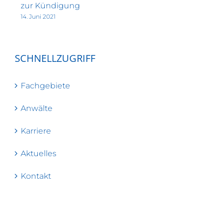
zur Kündigung
14. Juni 2021
SCHNELLZUGRIFF
Fachgebiete
Anwälte
Karriere
Aktuelles
Kontakt