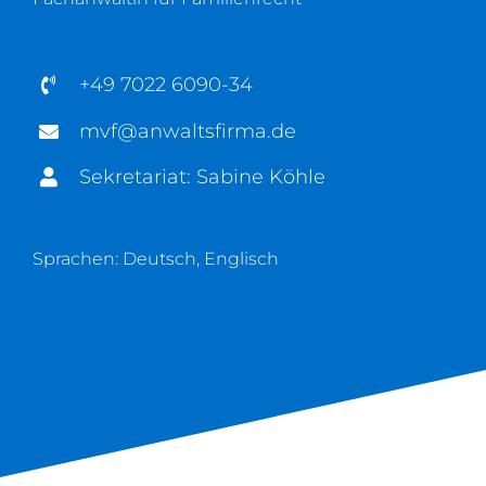
+49 7022 6090-34
mvf@anwaltsfirma.de
Sekretariat: Sabine Köhle
Sprachen: Deutsch, Englisch