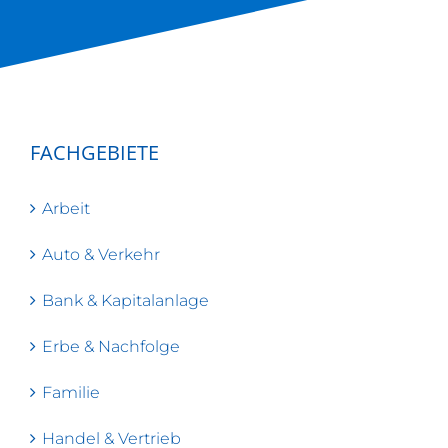
FACHGEBIETE
Arbeit
Auto & Verkehr
Bank & Kapitalanlage
Erbe & Nachfolge
Familie
Handel & Vertrieb