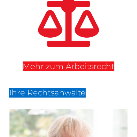
Mehr zum Arbeitsrecht
Ihre Rechtsanwälte