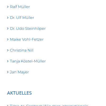
Ralf Müller
Dr. Ulf Müller
Dr. Udo Steinhilper
Maike Vohl-Fetzer
Christina Nill
Tanja Köstel-Müller
Jan Mayer
AKTUELLES