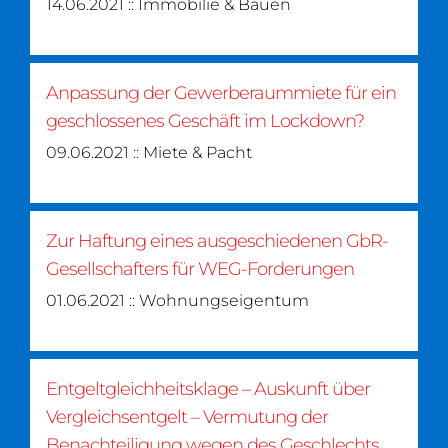
14.06.2021 :: Immobilie & Bauen
Anpassung der Gewerberaummiete für ein
geschlossenes Geschäft im Lockdown?
09.06.2021 :: Miete & Pacht
Zur Haftung eines ausgeschiedenen GbR-
Gesellschafters für WEG-Forderungen
01.06.2021 :: Wohnungseigentum
Entgeltgleichheitsklage – Auskunft über
Vergleichsentgelt – Vermutung der
Benachteiligung wegen des Geschlechts