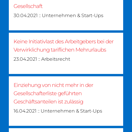
Gesellschaft
30.04.2021 :: Unternehmen & Start-Ups
Keine Initiativlast des Arbeitgebers bei der
Verwirklichung tariflichen Mehrurlaubs
23.04.2021 :: Arbeitsrecht
Einziehung von nicht mehr in der
Gesellschafterliste geführten
Geschäftsanteilen ist zulässig
16.04.2021 :: Unternehmen & Start-Ups