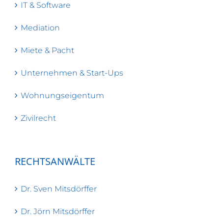
IT & Software
Mediation
Miete & Pacht
Unternehmen & Start-Ups
Wohnungseigentum
Zivilrecht
RECHTSANWÄLTE
Dr. Sven Mitsdörffer
Dr. Jörn Mitsdörffer