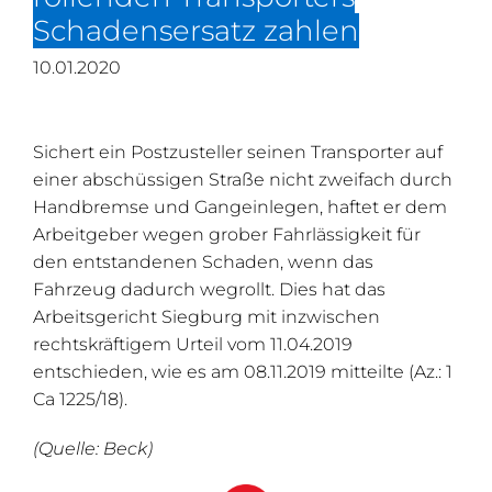
Schadensersatz zahlen
10.01.2020
Sichert ein Postzusteller seinen Transporter auf
einer abschüssigen Straße nicht zweifach durch
Handbremse und Gangeinlegen, haftet er dem
Arbeitgeber wegen grober Fahrlässigkeit für
den entstandenen Schaden, wenn das
Fahrzeug dadurch wegrollt. Dies hat das
Arbeitsgericht Siegburg mit inzwischen
rechtskräftigem Urteil vom 11.04.2019
entschieden, wie es am 08.11.2019 mitteilte (Az.: 1
Ca 1225/18).
(Quelle: Beck)