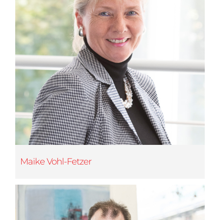
Maike Vohl-Fetzer