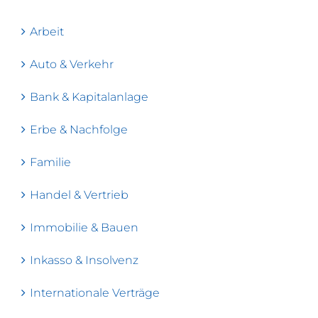
Arbeit
Auto & Verkehr
Bank & Kapitalanlage
Erbe & Nachfolge
Familie
Handel & Vertrieb
Immobilie & Bauen
Inkasso & Insolvenz
Internationale Verträge