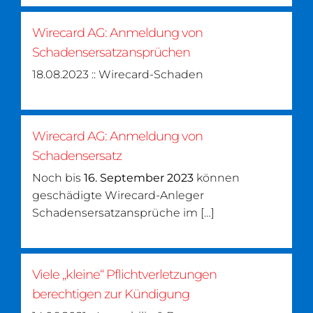
Wirecard AG: Anmeldung von
Schadensersatzansprüchen
18.08.2023 :: Wirecard-Schaden
Wirecard AG: Anmeldung von
Schadensersatz
Noch bis
16. September 2023
können
geschädigte Wirecard-Anleger
Schadensersatzansprüche im […]
Viele „kleine“ Pflichtverletzungen
berechtigen zur Kündigung