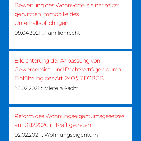
Bewertung des Wohnvorteils einer selbst
genutzten Immobilie des
Unterhaltspflichtigen
09.04.2021 :: Familienrecht
Erleichterung der Anpassung von
Gewerbemiet- und Pachtverträgen durch
Einführung des Art. 240 § 7 EGBGB
26.02.2021 :: Miete & Pacht
Reform des Wohnungseigentumsgesetzes
am 01.12.2020 in Kraft getreten
02.02.2021 :: Wohnungseigentum