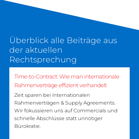
Überblick alle Beiträge aus
der aktuellen
Rechtsprechung
Time-to-Contract: Wie man internationale
Rahmenverträge effizient verhandelt
Zeit sparen bei internationalen
Rahmenverträgen & Supply Agreements.
Wir fokussieren uns auf Commercials und
schnelle Abschlüsse statt unnötiger
Bürokratie.