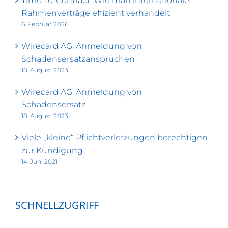
Time-to-Contract: Wie man internationale
Rahmenverträge effizient verhandelt
6. Februar 2026
Wirecard AG: Anmeldung von
Schadensersatzansprüchen
18. August 2023
Wirecard AG: Anmeldung von
Schadensersatz
18. August 2023
Viele „kleine“ Pflichtverletzungen berechtigen
zur Kündigung
14. Juni 2021
SCHNELLZUGRIFF