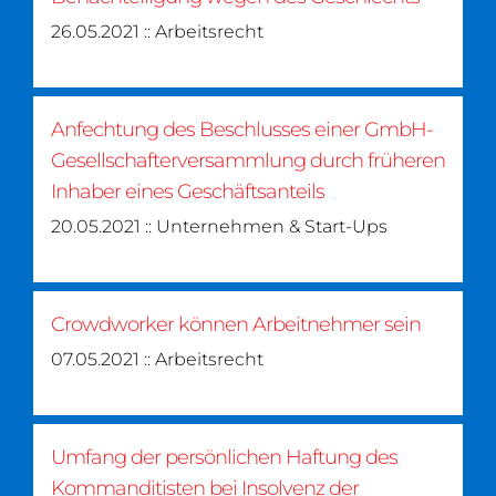
26.05.2021 :: Arbeitsrecht
Anfechtung des Beschlusses einer GmbH-
Gesellschafterversammlung durch früheren
Inhaber eines Geschäftsanteils
20.05.2021 :: Unternehmen & Start-Ups
Crowdworker können Arbeitnehmer sein
07.05.2021 :: Arbeitsrecht
Umfang der persönlichen Haftung des
Kommanditisten bei Insolvenz der