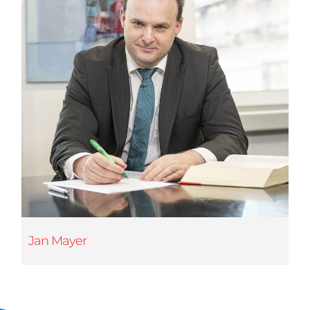
Jan Mayer