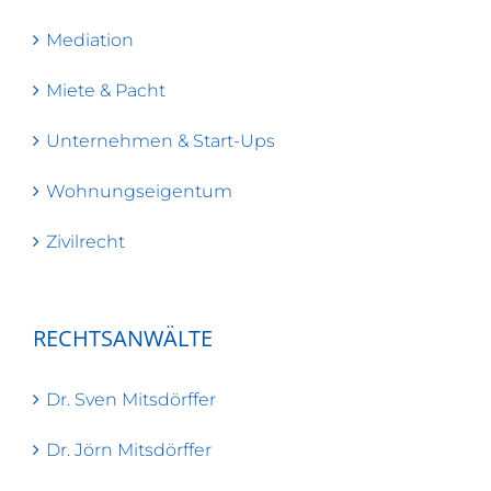
Mediation
Miete & Pacht
Unternehmen & Start-Ups
Wohnungseigentum
Zivilrecht
RECHTSANWÄLTE
Dr. Sven Mitsdörffer
Dr. Jörn Mitsdörffer