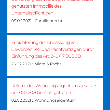
genutzten Immobilie des
Unterhaltspflichtigen
09.04.2021 :: Familienrecht
Erleichterung der Anpassung von
Gewerbemiet- und Pachtverträgen durch
Einführung des Art. 240 § 7 EGBGB
26.02.2021 :: Miete & Pacht
Reform des Wohnungseigentumsgesetzes
am 01.12.2020 in Kraft getreten
02.02.2021 :: Wohnungseigentum