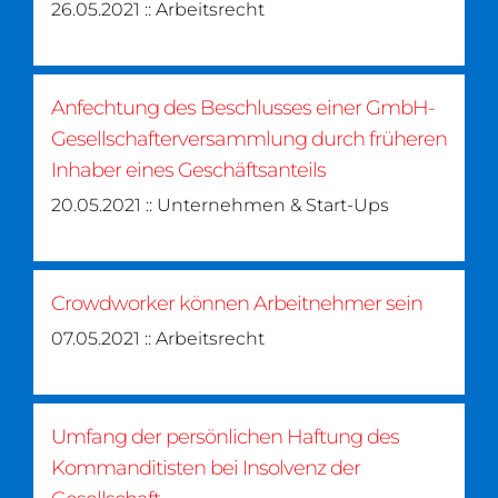
26.05.2021 :: Arbeitsrecht
Anfechtung des Beschlusses einer GmbH-
Gesellschafterversammlung durch früheren
Inhaber eines Geschäftsanteils
20.05.2021 :: Unternehmen & Start-Ups
Crowdworker können Arbeitnehmer sein
07.05.2021 :: Arbeitsrecht
Umfang der persönlichen Haftung des
Kommanditisten bei Insolvenz der