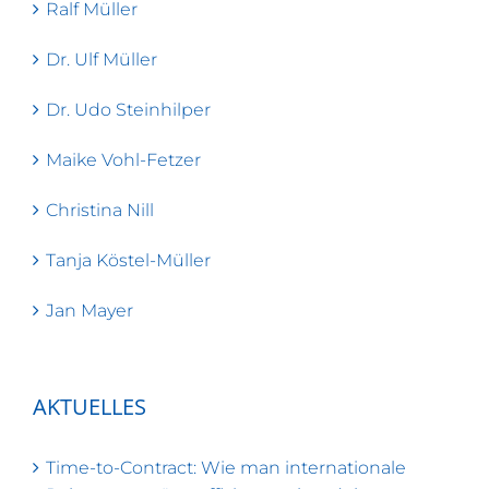
Ralf Müller
Dr. Ulf Müller
Dr. Udo Steinhilper
Maike Vohl-Fetzer
Christina Nill
Tanja Köstel-Müller
Jan Mayer
AKTUELLES
Time-to-Contract: Wie man internationale