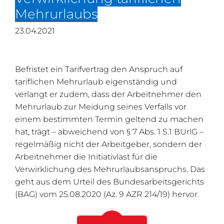
Mehrurlaubs
23.04.2021
Befristet ein Tarifvertrag den Anspruch auf
tariflichen Mehrurlaub eigenständig und
verlangt er zudem, dass der Arbeitnehmer den
Mehrurlaub zur Meidung seines Verfalls vor
einem bestimmten Termin geltend zu machen
hat, trägt – abweichend von § 7 Abs. 1 S.1 BUrlG –
regelmäßig nicht der Arbeitgeber, sondern der
Arbeitnehmer die Initiativlast für die
Verwirklichung des Mehrurlaubsanspruchs. Das
geht aus dem Urteil des Bundesarbeitsgerichts
(BAG) vom 25.08.2020 (Az. 9 AZR 214/19) hervor.