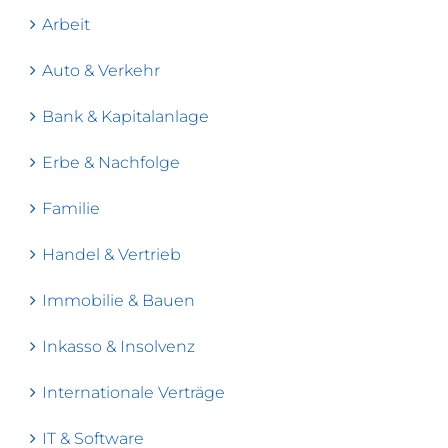
Arbeit
Auto & Verkehr
Bank & Kapitalanlage
Erbe & Nachfolge
Familie
Handel & Vertrieb
Immobilie & Bauen
Inkasso & Insolvenz
Internationale Verträge
IT & Software