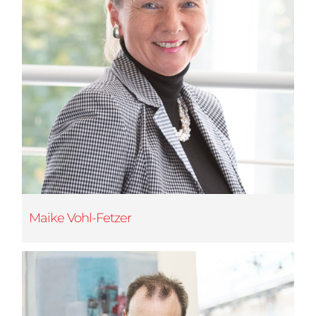
Maike Vohl-Fetzer