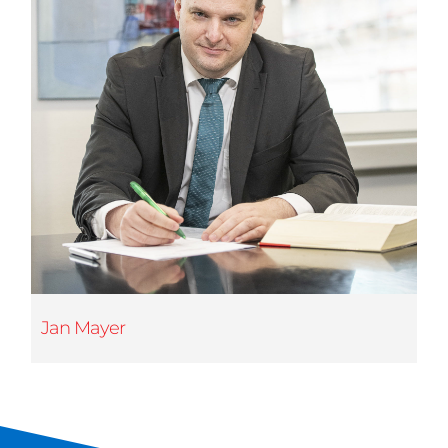
Jan Mayer