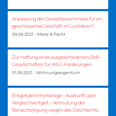
Anpassung der Gewerberaummiete für ein
geschlossenes Geschäft im Lockdown?
09.06.2021 :: Miete & Pacht
Zur Haftung eines ausgeschiedenen GbR-
Gesellschafters für WEG-Forderungen
01.06.2021 :: Wohnungseigentum
Entgeltgleichheitsklage – Auskunft über
Vergleichsentgelt – Vermutung der
Benachteiligung wegen des Geschlechts