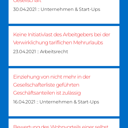
Gesellschaft
30.04.2021 :: Unternehmen & Start-Ups
Keine Initiativlast des Arbeitgebers bei der
Verwirklichung tariflichen Mehrurlaubs
23.04.2021 :: Arbeitsrecht
Einziehung von nicht mehr in der
Gesellschafterliste geführten
Geschäftsanteilen ist zulässig
16.04.2021 :: Unternehmen & Start-Ups
Bewertung des Wohnvorteils einer selbst