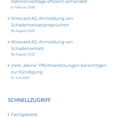
Rahmenverträge effizient verhandelt
6. Februar 2026
Wirecard AG: Anmeldung von
Schadensersatzansprüchen
18. August 2023
Wirecard AG: Anmeldung von
Schadensersatz
18. August 2023
Viele „kleine“ Pflichtverletzungen berechtigen
zur Kündigung
14. Juni 2021
SCHNELLZUGRIFF
Fachgebiete