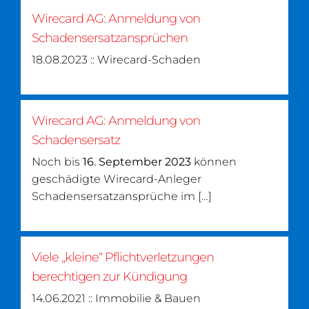
Wirecard AG: Anmeldung von
Schadensersatzansprüchen
18.08.2023 :: Wirecard-Schaden
Wirecard AG: Anmeldung von
Schadensersatz
Noch bis
16. September 2023
können
geschädigte Wirecard-Anleger
Schadensersatzansprüche im […]
Viele „kleine“ Pflichtverletzungen
berechtigen zur Kündigung
14.06.2021 :: Immobilie & Bauen