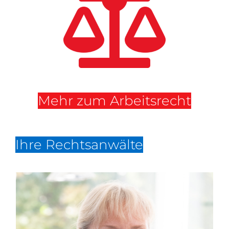
Mehr zum Arbeitsrecht
Ihre Rechtsanwälte