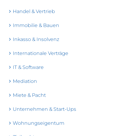
Handel & Vertrieb
Immobilie & Bauen
Inkasso & Insolvenz
Internationale Verträge
IT & Software
Mediation
Miete & Pacht
Unternehmen & Start-Ups
Wohnungseigentum