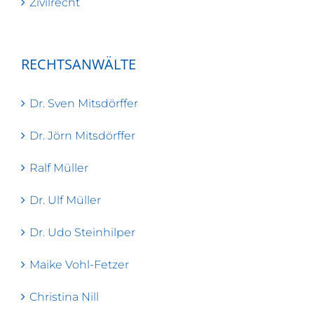
Zivilrecht
RECHTSANWÄLTE
Dr. Sven Mitsdörffer
Dr. Jörn Mitsdörffer
Ralf Müller
Dr. Ulf Müller
Dr. Udo Steinhilper
Maike Vohl-Fetzer
Christina Nill