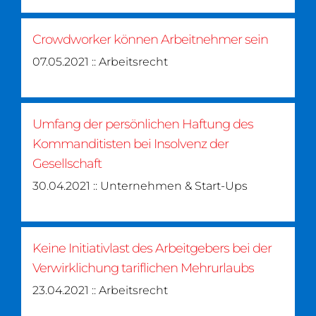
Crowdworker können Arbeitnehmer sein
07.05.2021 :: Arbeitsrecht
Umfang der persönlichen Haftung des
Kommanditisten bei Insolvenz der
Gesellschaft
30.04.2021 :: Unternehmen & Start-Ups
Keine Initiativlast des Arbeitgebers bei der
Verwirklichung tariflichen Mehrurlaubs
23.04.2021 :: Arbeitsrecht