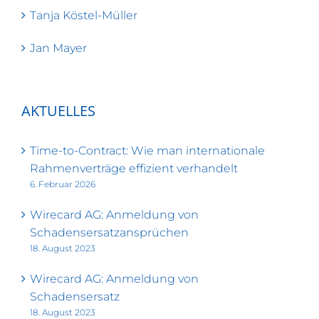
Tanja Köstel-Müller
Jan Mayer
AKTUELLES
Time-to-Contract: Wie man internationale
Rahmenverträge effizient verhandelt
6. Februar 2026
Wirecard AG: Anmeldung von
Schadensersatzansprüchen
18. August 2023
Wirecard AG: Anmeldung von
Schadensersatz
18. August 2023