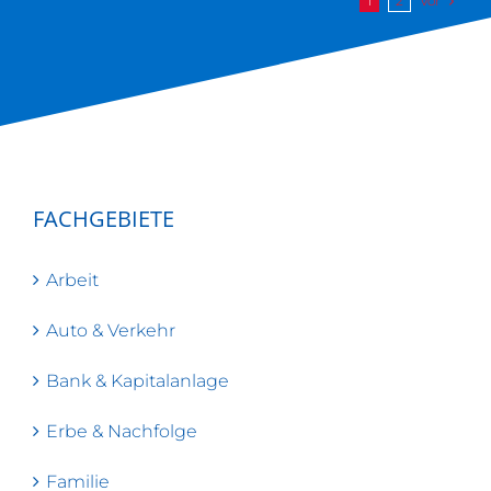
Vor
1
2
FACHGEBIETE
Arbeit
Auto & Verkehr
Bank & Kapitalanlage
Erbe & Nachfolge
Familie