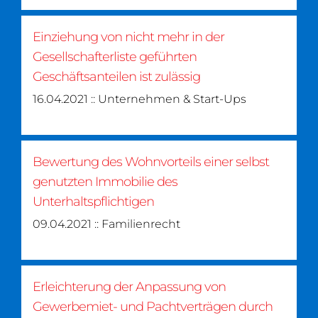
Einziehung von nicht mehr in der
Gesellschafterliste geführten
Geschäftsanteilen ist zulässig
16.04.2021 :: Unternehmen & Start-Ups
Bewertung des Wohnvorteils einer selbst
genutzten Immobilie des
Unterhaltspflichtigen
09.04.2021 :: Familienrecht
Erleichterung der Anpassung von
Gewerbemiet- und Pachtverträgen durch