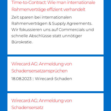
Time-to-Contract: Wie man internationale
Rahmenverträge effizient verhandelt
Zeit sparen bei internationalen
Rahmenverträgen & Supply Agreements.
Wir fokussieren uns auf Commercials und
schnelle Abschlüsse statt unnötiger
Bürokratie.
Wirecard AG: Anmeldung von
Schadensersatzansprüchen
18.08.2023 :: Wirecard-Schaden
Wirecard AG: Anmeldung von
Schadensersatz