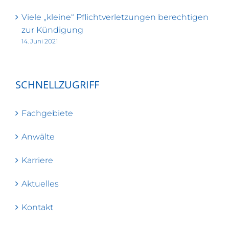
Viele „kleine“ Pflichtverletzungen berechtigen
zur Kündigung
14. Juni 2021
SCHNELLZUGRIFF
Fachgebiete
Anwälte
Karriere
Aktuelles
Kontakt