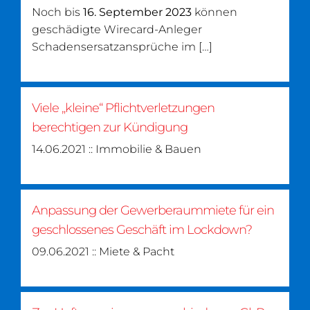
Noch bis
16. September 2023
können
geschädigte Wirecard-Anleger
Schadensersatzansprüche im […]
Viele „kleine“ Pflichtverletzungen
berechtigen zur Kündigung
14.06.2021 :: Immobilie & Bauen
Anpassung der Gewerberaummiete für ein
geschlossenes Geschäft im Lockdown?
09.06.2021 :: Miete & Pacht