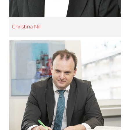
Christina Nill