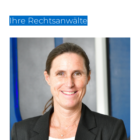
Ihre Rechtsanwälte