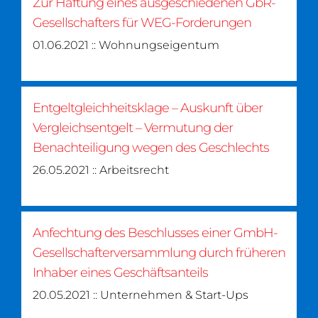
Zur Haftung eines ausgeschiedenen GbR-
Gesellschafters für WEG-Forderungen
01.06.2021 :: Wohnungseigentum
Entgeltgleichheitsklage – Auskunft über
Vergleichsentgelt – Vermutung der
Benachteiligung wegen des Geschlechts
26.05.2021 :: Arbeitsrecht
Anfechtung des Beschlusses einer GmbH-
Gesellschafterversammlung durch früheren
Inhaber eines Geschäftsanteils
20.05.2021 :: Unternehmen & Start-Ups