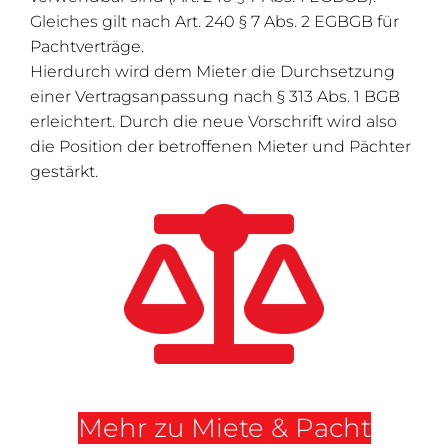
Gleiches gilt nach Art. 240 § 7 Abs. 2 EGBGB für
Pachtverträge.
Hierdurch wird dem Mieter die Durchsetzung
einer Vertragsanpassung nach § 313 Abs. 1 BGB
erleichtert. Durch die neue Vorschrift wird also
die Position der betroffenen Mieter und Pächter
gestärkt.
Mehr zu Miete & Pacht